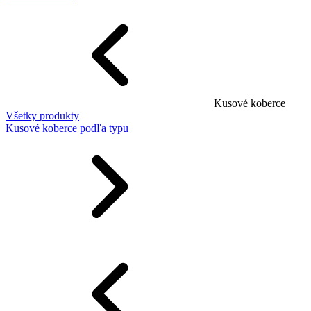
Kusové koberce
Všetky produkty
Kusové koberce podľa typu