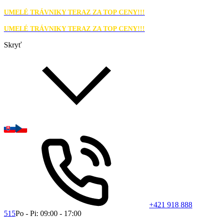
UMELÉ TRÁVNIKY TERAZ ZA TOP CENY!!!
UMELÉ TRÁVNIKY TERAZ ZA TOP CENY!!!
Skryť
+421 918 888
515
Po - Pi: 09:00 - 17:00