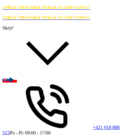
UMELÉ TRÁVNIKY TERAZ ZA TOP CENY!!!
UMELÉ TRÁVNIKY TERAZ ZA TOP CENY!!!
Skryť
+421 918 888
515
Po - Pi: 09:00 - 17:00