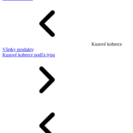
Kusové koberce
Všetky produkty
Kusové koberce podľa typu