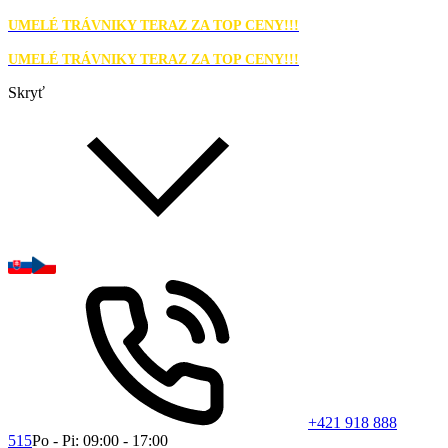
UMELÉ TRÁVNIKY TERAZ ZA TOP CENY!!!
UMELÉ TRÁVNIKY TERAZ ZA TOP CENY!!!
Skryť
+421 918 888
515
Po - Pi: 09:00 - 17:00