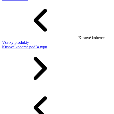
Kusové koberce
Všetky produkty
Kusové koberce podľa typu