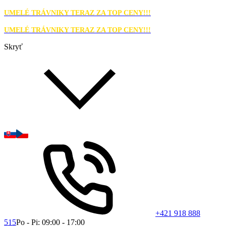
UMELÉ TRÁVNIKY TERAZ ZA TOP CENY!!!
UMELÉ TRÁVNIKY TERAZ ZA TOP CENY!!!
Skryť
+421 918 888
515
Po - Pi: 09:00 - 17:00