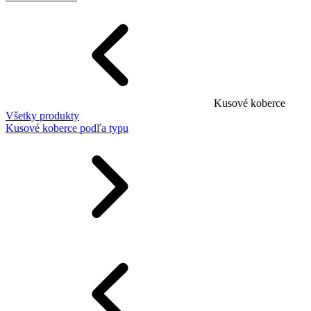
Kusové koberce
Všetky produkty
Kusové koberce podľa typu