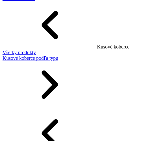
Kusové koberce
Všetky produkty
Kusové koberce podľa typu