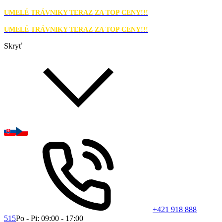
UMELÉ TRÁVNIKY TERAZ ZA TOP CENY!!!
UMELÉ TRÁVNIKY TERAZ ZA TOP CENY!!!
Skryť
+421 918 888
515
Po - Pi: 09:00 - 17:00