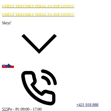
UMELÉ TRÁVNIKY TERAZ ZA TOP CENY!!!
UMELÉ TRÁVNIKY TERAZ ZA TOP CENY!!!
Skryť
+421 918 888
515
Po - Pi: 09:00 - 17:00