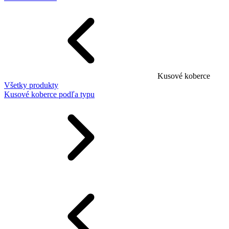
Kusové koberce
Všetky produkty
Kusové koberce podľa typu