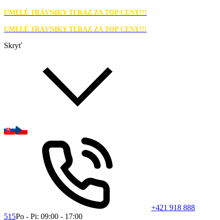
UMELÉ TRÁVNIKY TERAZ ZA TOP CENY!!!
UMELÉ TRÁVNIKY TERAZ ZA TOP CENY!!!
Skryť
+421 918 888
515
Po - Pi: 09:00 - 17:00