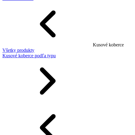
Kusové koberce
Všetky produkty
Kusové koberce podľa typu