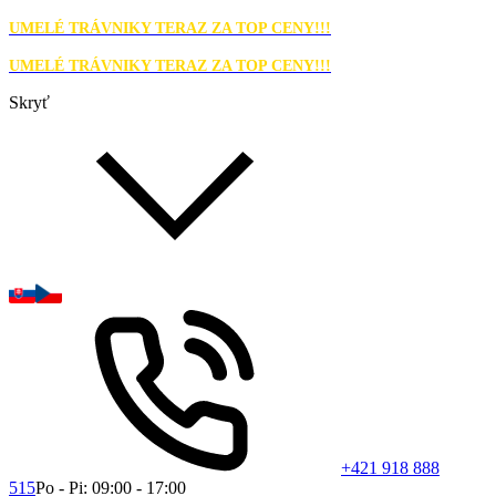
UMELÉ TRÁVNIKY TERAZ ZA TOP CENY!!!
UMELÉ TRÁVNIKY TERAZ ZA TOP CENY!!!
Skryť
+421 918 888
515
Po - Pi: 09:00 - 17:00