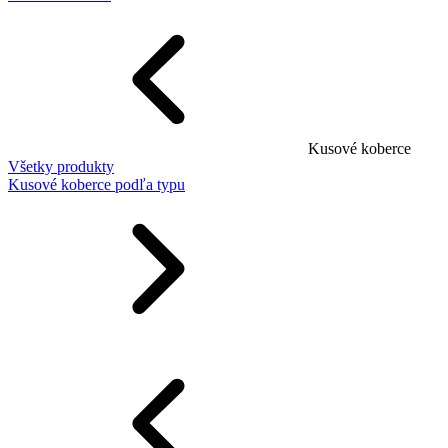
Kusové koberce
Všetky produkty
Kusové koberce podľa typu