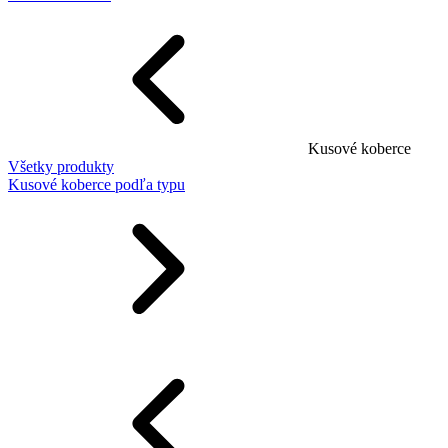
Kusové koberce
Všetky produkty
Kusové koberce podľa typu