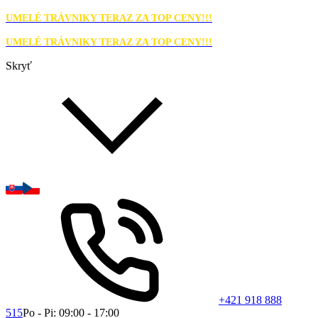
UMELÉ TRÁVNIKY TERAZ ZA TOP CENY!!!
UMELÉ TRÁVNIKY TERAZ ZA TOP CENY!!!
Skryť
+421 918 888
515
Po - Pi: 09:00 - 17:00