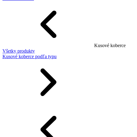
Kusové koberce
Všetky produkty
Kusové koberce podľa typu