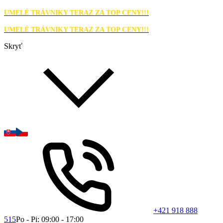
UMELÉ TRÁVNIKY TERAZ ZA TOP CENY!!!
UMELÉ TRÁVNIKY TERAZ ZA TOP CENY!!!
Skryť
+421 918 888
515
Po - Pi: 09:00 - 17:00