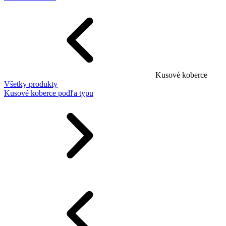
Kusové koberce
Všetky produkty
Kusové koberce podľa typu