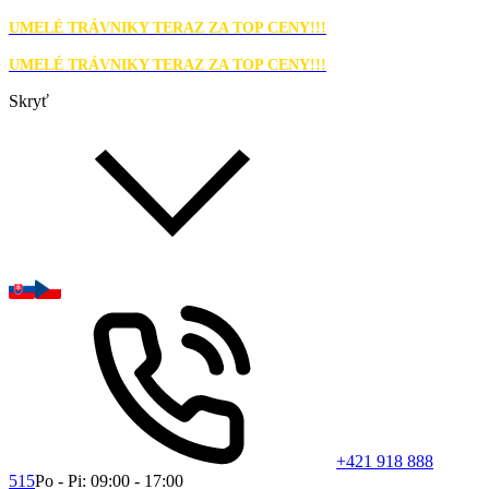
UMELÉ TRÁVNIKY TERAZ ZA TOP CENY!!!
UMELÉ TRÁVNIKY TERAZ ZA TOP CENY!!!
Skryť
+421 918 888
515
Po - Pi: 09:00 - 17:00