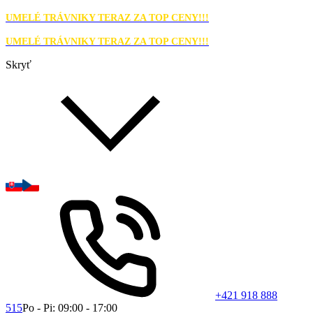
UMELÉ TRÁVNIKY TERAZ ZA TOP CENY!!!
UMELÉ TRÁVNIKY TERAZ ZA TOP CENY!!!
Skryť
+421 918 888
515
Po - Pi: 09:00 - 17:00