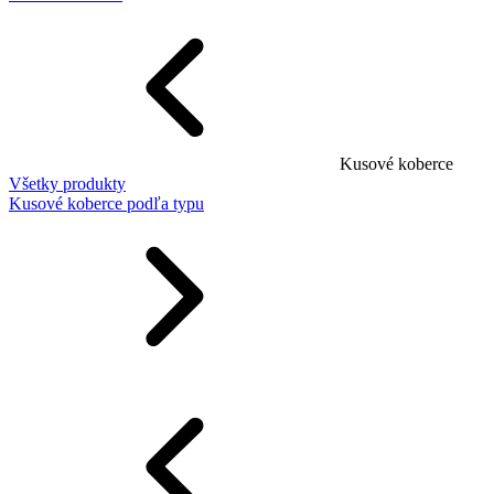
Kusové koberce
Všetky produkty
Kusové koberce podľa typu