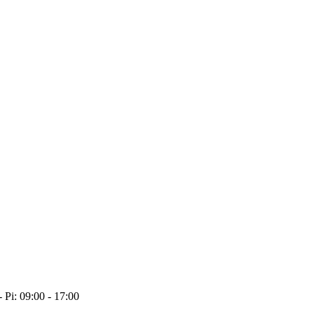
- Pi: 09:00 - 17:00