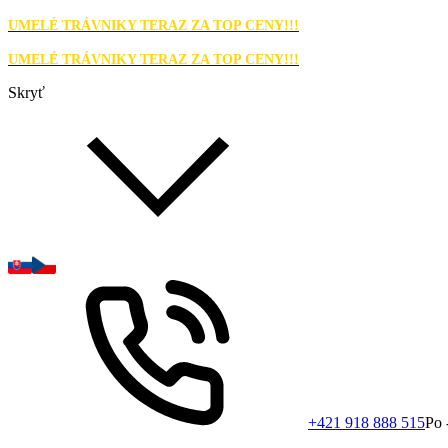
UMELÉ TRÁVNIKY TERAZ ZA TOP CENY!!!
UMELÉ TRÁVNIKY TERAZ ZA TOP CENY!!!
Skryť
+421 918 888 515
Po 