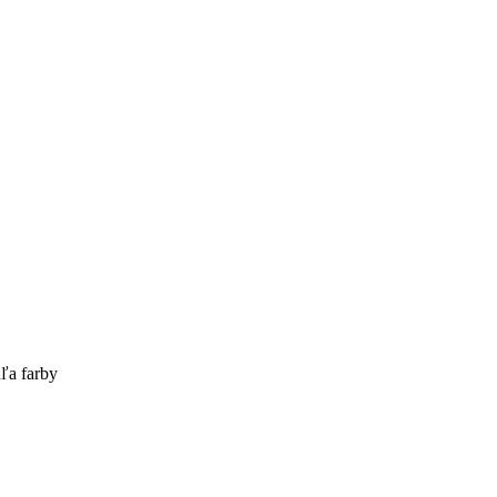
ľa farby