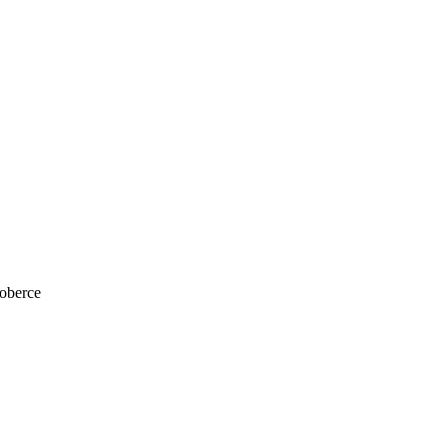
oberce