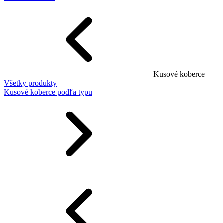
Kusové koberce
Všetky produkty
Kusové koberce podľa typu