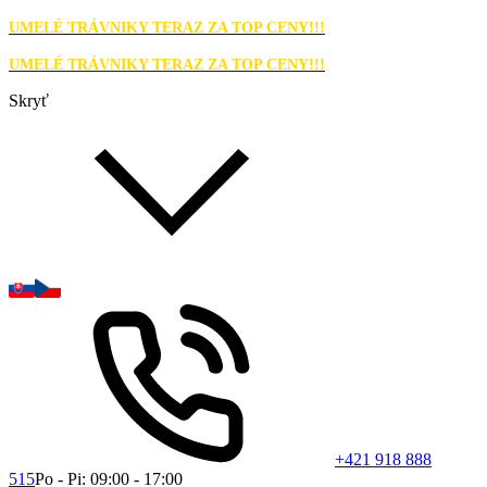
UMELÉ TRÁVNIKY TERAZ ZA TOP CENY!!!
UMELÉ TRÁVNIKY TERAZ ZA TOP CENY!!!
Skryť
+421 918 888
515
Po - Pi: 09:00 - 17:00