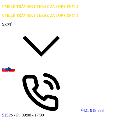
UMELÉ TRÁVNIKY TERAZ ZA TOP CENY!!!
UMELÉ TRÁVNIKY TERAZ ZA TOP CENY!!!
Skryť
+421 918 888
515
Po - Pi: 09:00 - 17:00