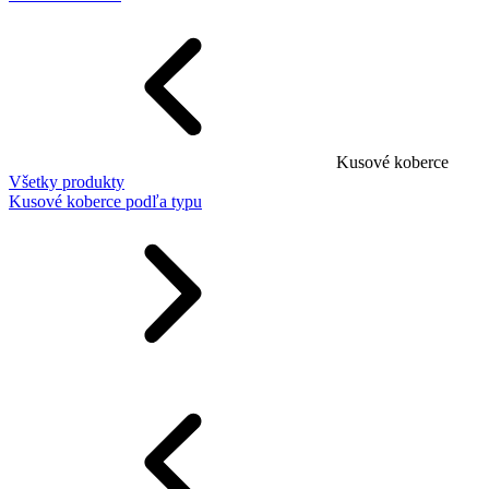
Kusové koberce
Všetky produkty
Kusové koberce podľa typu