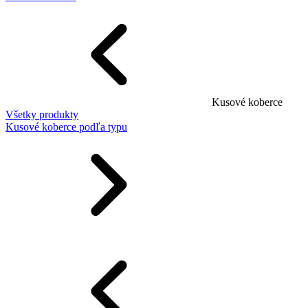
Kusové koberce
Všetky produkty
Kusové koberce podľa typu