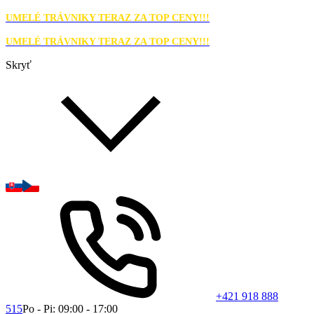
UMELÉ TRÁVNIKY TERAZ ZA TOP CENY!!!
UMELÉ TRÁVNIKY TERAZ ZA TOP CENY!!!
Skryť
+421 918 888
515
Po - Pi: 09:00 - 17:00