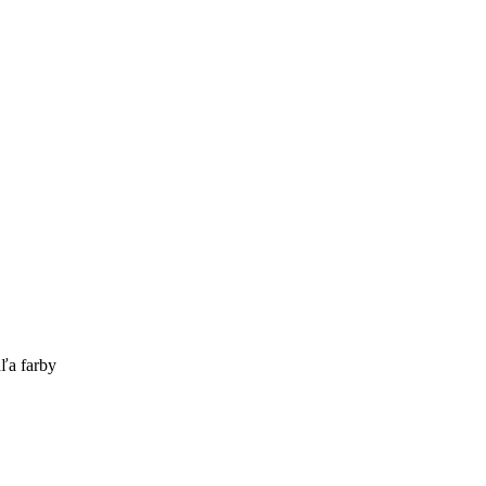
ľa farby