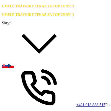
UMELÉ TRÁVNIKY TERAZ ZA TOP CENY!!!
UMELÉ TRÁVNIKY TERAZ ZA TOP CENY!!!
Skryť
+421 918 888 515
Po 