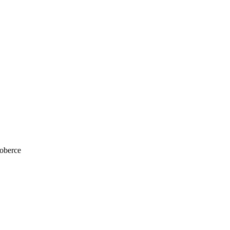
oberce