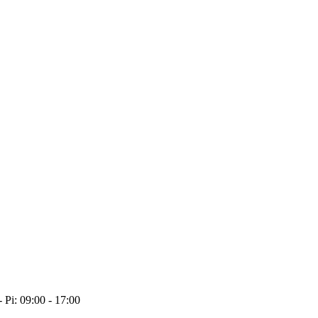
- Pi: 09:00 - 17:00