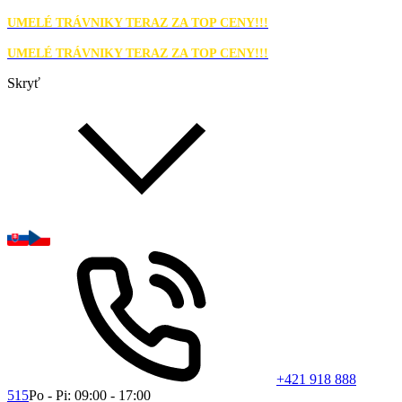
UMELÉ TRÁVNIKY TERAZ ZA TOP CENY!!!
UMELÉ TRÁVNIKY TERAZ ZA TOP CENY!!!
Skryť
+421 918 888
515
Po - Pi: 09:00 - 17:00