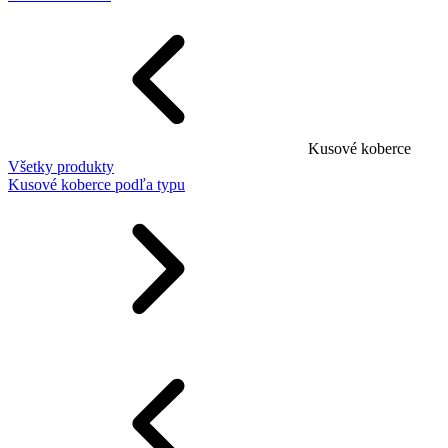
Kusové koberce
Všetky produkty
Kusové koberce podľa typu