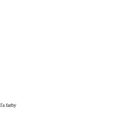
ľa farby