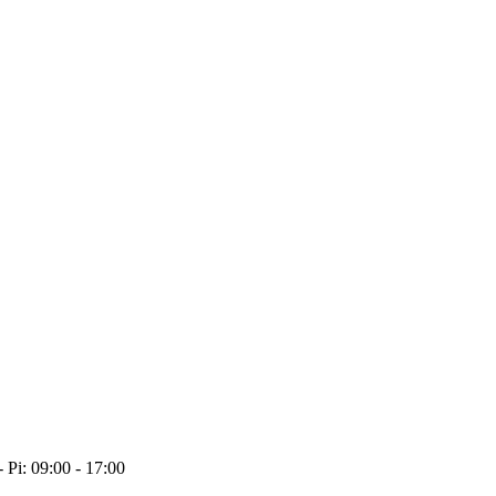
- Pi: 09:00 - 17:00