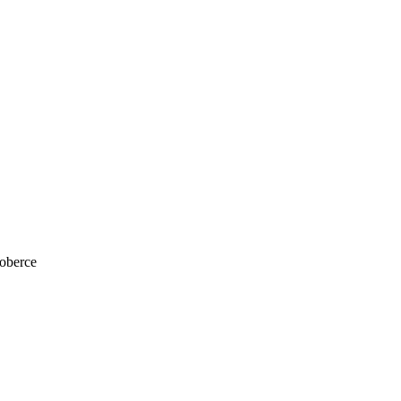
oberce