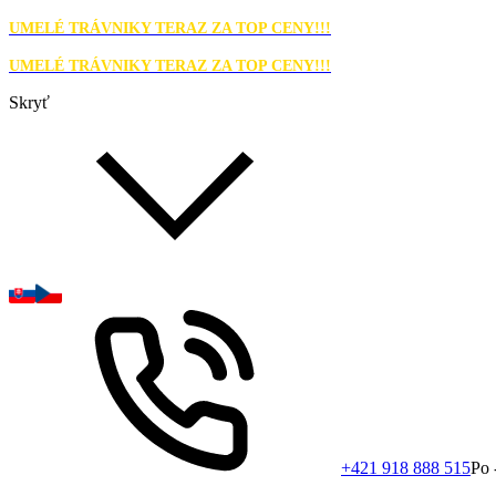
UMELÉ TRÁVNIKY TERAZ ZA TOP CENY!!!
UMELÉ TRÁVNIKY TERAZ ZA TOP CENY!!!
Skryť
+421 918 888 515
Po 