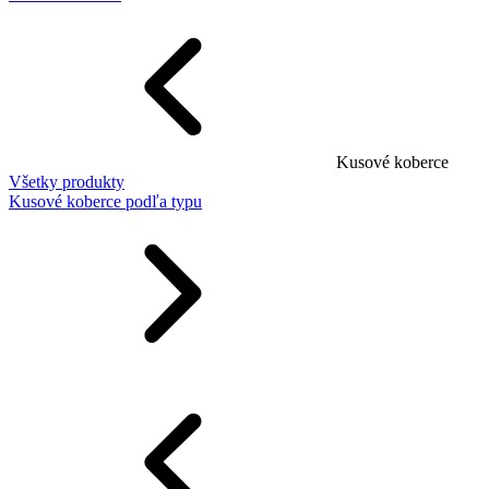
Kusové koberce
Všetky produkty
Kusové koberce podľa typu