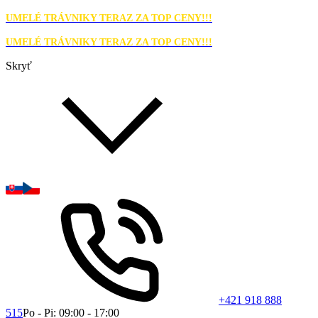
UMELÉ TRÁVNIKY TERAZ ZA TOP CENY!!!
UMELÉ TRÁVNIKY TERAZ ZA TOP CENY!!!
Skryť
+421 918 888
515
Po - Pi: 09:00 - 17:00