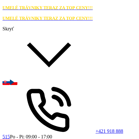
UMELÉ TRÁVNIKY TERAZ ZA TOP CENY!!!
UMELÉ TRÁVNIKY TERAZ ZA TOP CENY!!!
Skryť
+421 918 888
515
Po - Pi: 09:00 - 17:00