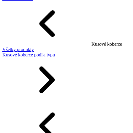
Kusové koberce
Všetky produkty
Kusové koberce podľa typu