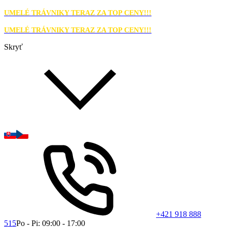
UMELÉ TRÁVNIKY TERAZ ZA TOP CENY!!!
UMELÉ TRÁVNIKY TERAZ ZA TOP CENY!!!
Skryť
+421 918 888
515
Po - Pi: 09:00 - 17:00