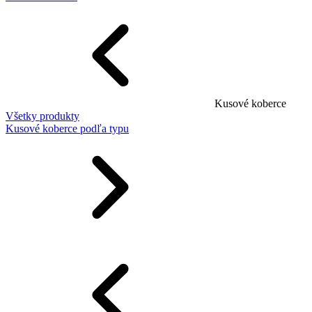
Kusové koberce
Všetky produkty
Kusové koberce podľa typu