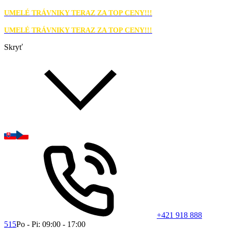
UMELÉ TRÁVNIKY TERAZ ZA TOP CENY!!!
UMELÉ TRÁVNIKY TERAZ ZA TOP CENY!!!
Skryť
+421 918 888
515
Po - Pi: 09:00 - 17:00