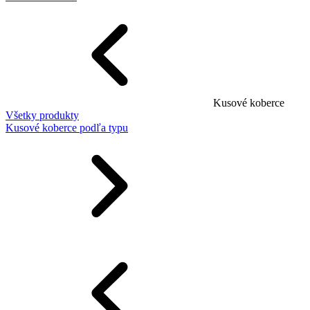
Kusové koberce
Všetky produkty
Kusové koberce podľa typu