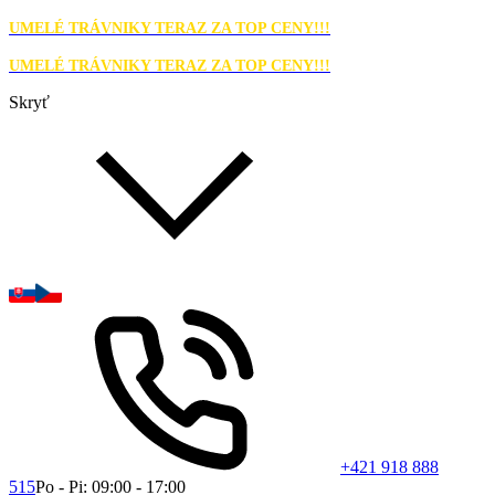
UMELÉ TRÁVNIKY TERAZ ZA TOP CENY!!!
UMELÉ TRÁVNIKY TERAZ ZA TOP CENY!!!
Skryť
+421 918 888
515
Po - Pi: 09:00 - 17:00