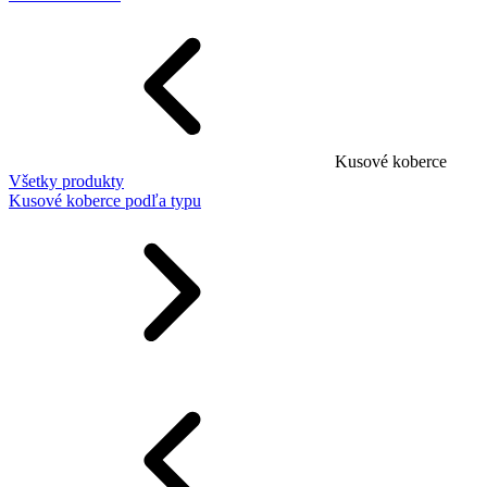
Kusové koberce
Všetky produkty
Kusové koberce podľa typu