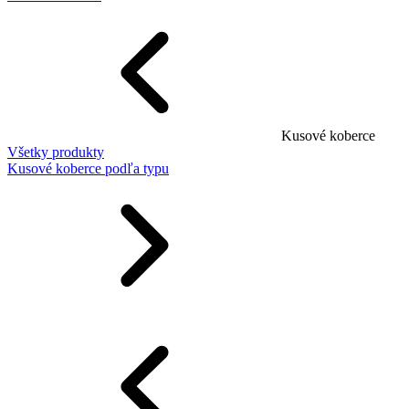
Kusové koberce
Všetky produkty
Kusové koberce podľa typu