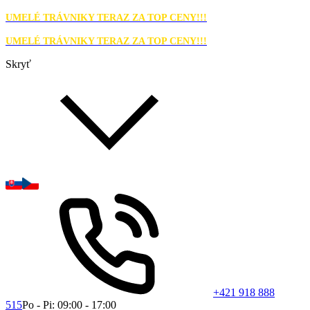
UMELÉ TRÁVNIKY TERAZ ZA TOP CENY!!!
UMELÉ TRÁVNIKY TERAZ ZA TOP CENY!!!
Skryť
+421 918 888
515
Po - Pi: 09:00 - 17:00