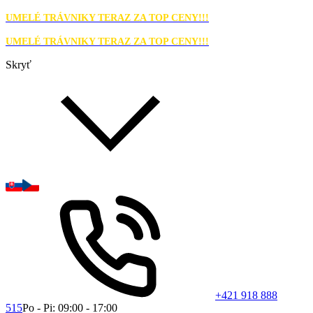
UMELÉ TRÁVNIKY TERAZ ZA TOP CENY!!!
UMELÉ TRÁVNIKY TERAZ ZA TOP CENY!!!
Skryť
+421 918 888
515
Po - Pi: 09:00 - 17:00