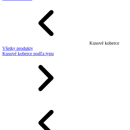
Kusové koberce
Všetky produkty
Kusové koberce podľa typu