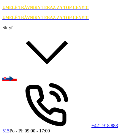
UMELÉ TRÁVNIKY TERAZ ZA TOP CENY!!!
UMELÉ TRÁVNIKY TERAZ ZA TOP CENY!!!
Skryť
+421 918 888
515
Po - Pi: 09:00 - 17:00