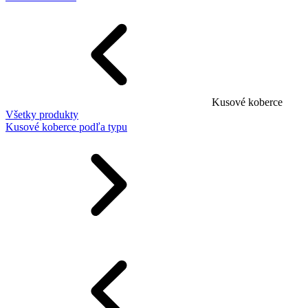
Kusové koberce
Všetky produkty
Kusové koberce podľa typu