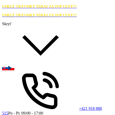
UMELÉ TRÁVNIKY TERAZ ZA TOP CENY!!!
UMELÉ TRÁVNIKY TERAZ ZA TOP CENY!!!
Skryť
+421 918 888
515
Po - Pi: 09:00 - 17:00