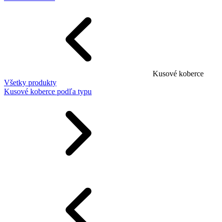
Kusové koberce
Všetky produkty
Kusové koberce podľa typu