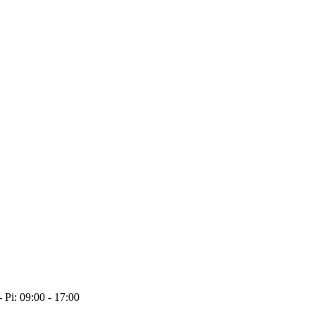
- Pi: 09:00 - 17:00