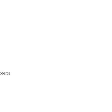
oberce