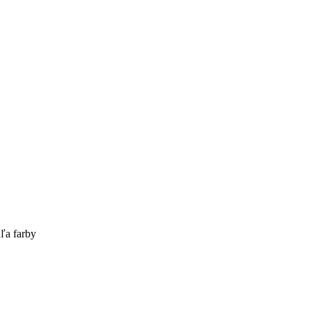
ľa farby