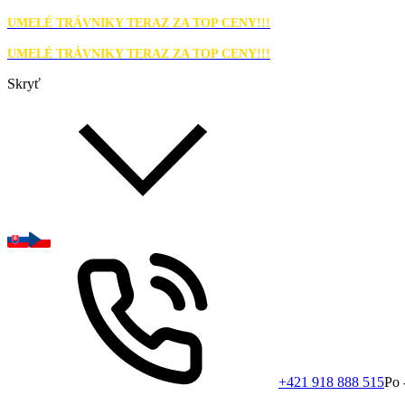
UMELÉ TRÁVNIKY TERAZ ZA TOP CENY!!!
UMELÉ TRÁVNIKY TERAZ ZA TOP CENY!!!
Skryť
+421 918 888 515
Po 